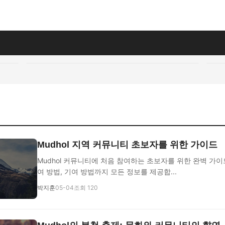
Mudhol 지역 커뮤니티 초보자를 위한 가이드
Mudhol 커뮤니티에 처음 참여하는 초보자를 위한 완벽 가이
여 방법, 기여 방법까지 모든 정보를 제공합...
박지훈
05-04
조회 120