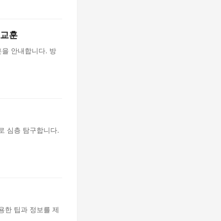
 교훈
훈을 안내합니다. 방
로 심층 탐구합니다.
용한 팁과 정보를 제