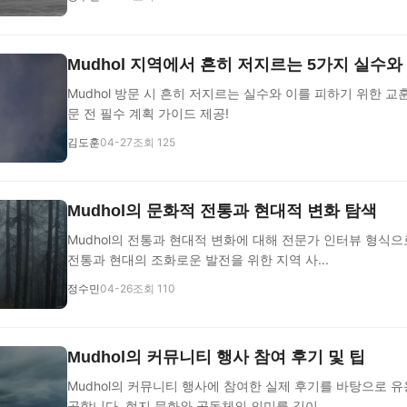
Mudhol 지역에서 흔히 저지르는 5가지 실수와
Mudhol 방문 시 흔히 저지르는 실수와 이를 피하기 위한 교
문 전 필수 계획 가이드 제공!
김도훈
04-27
조회 125
Mudhol의 문화적 전통과 현대적 변화 탐색
Mudhol의 전통과 현대적 변화에 대해 전문가 인터뷰 형식으
전통과 현대의 조화로운 발전을 위한 지역 사...
정수민
04-26
조회 110
Mudhol의 커뮤니티 행사 참여 후기 및 팁
Mudhol의 커뮤니티 행사에 참여한 실제 후기를 바탕으로 유
공합니다. 현지 문화와 공동체의 의미를 깊이 ...