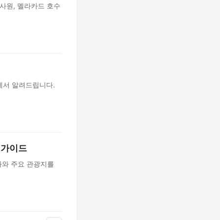
 사원, 멜라카드 호수
에서 알려드립니다.
과 가이드
문화와 주요 관광지를