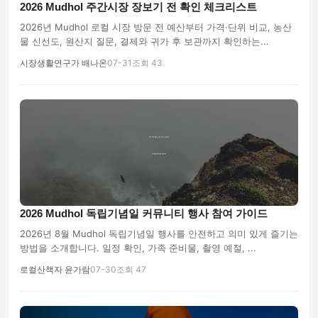
2026 Mudhol 주간시장 장보기 전 확인 체크리스트
2026년 Mudhol 로컬 시장 방문 전 예산부터 가격·단위 비교, 농산
물 신선도, 원산지 질문, 결제와 귀가 후 보관까지 확인하는...
시장생활연구가 배나온
07-31
조회 43
2026 Mudhol 독립기념일 커뮤니티 행사 참여 가이드
2026년 8월 Mudhol 독립기념일 행사를 안전하고 의미 있게 즐기는
방법을 소개합니다. 일정 확인, 가족 준비물, 촬영 예절, ...
로컬산책자 윤가람
07-30
조회 47