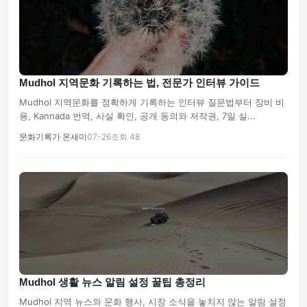
Mudhol 지역문화 기록하는 법, 전문가 인터뷰 가이드
Mudhol 지역문화를 정확하게 기록하는 인터뷰 질문법부터 장비 비
용, Kannada 번역, 사실 확인, 공개 동의와 저작권, 7일 실...
문화기록가 온새미
07-26
조회 48
Mudhol 생활 뉴스 알림 설정 꿀팁 총정리
Mudhol 지역 뉴스와 문화 행사, 시장 소식을 놓치지 않는 알림 설정