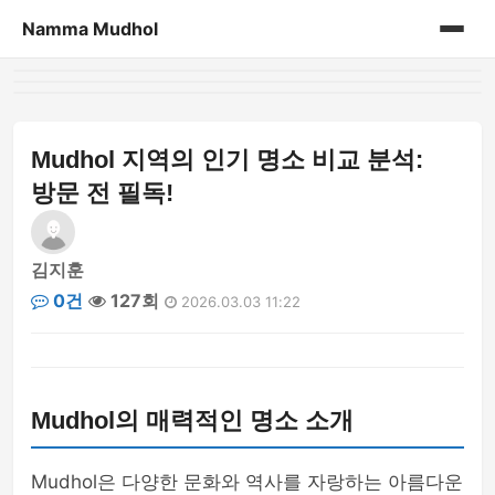
Namma Mudhol
홈
게시판
Mudhol 지역의 인기 명소 비교 분석:
방문 전 필독!
김지훈
0건
127회
2026.03.03 11:22
Mudhol의 매력적인 명소 소개
Mudhol은 다양한 문화와 역사를 자랑하는 아름다운