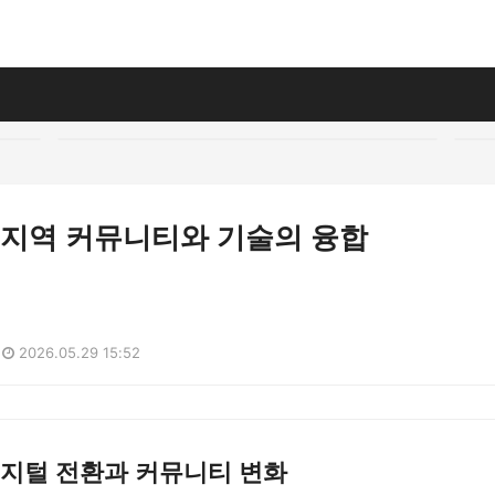
의 지역 커뮤니티와 기술의 융합
2026.05.29 15:52
 디지털 전환과 커뮤니티 변화