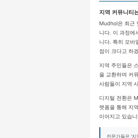
지역 커뮤니티
Mudhol은 최근
니다. 이 과정에
니다. 특히 모바
점이 크다고 하
지역 주민들은 
을 교환하며 커뮤
사람들이 지역 
디지털 전환은 M
랫폼을 통해 지역
이어지고 있습니
전문가들은 '지