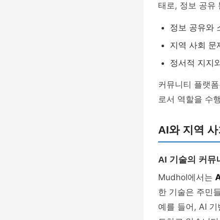
태로, 정보 공유
정보 공유와 
지역 사회 문
정서적 지지와
커뮤니티 플랫폼은
로서 역할을 수행
AI와 지역 
AI 기술의 커뮤
Mudhol에서는
한 기술은 주민
예를 들어, AI