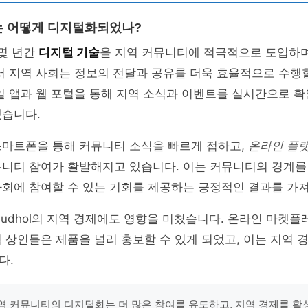
는 어떻게 디지털화되었나?
 몇 년간
디지털 기술
을 지역 커뮤니티에 적극적으로 도입하
서 지역 사회는 정보의 전달과 공유를 더욱 효율적으로 수행
일 앱과 웹 포털을 통해 지역 소식과 이벤트를 실시간으로 확
겠습니다.
스마트폰을 통해 커뮤니티 소식을 빠르게 접하고,
온라인 플
니티 참여가 활발해지고 있습니다. 이는 커뮤니티의 경계를 
사회에 참여할 수 있는 기회를 제공하는 긍정적인 결과를 가
udhol의 지역 경제에도 영향을 미쳤습니다. 온라인 마켓플
 상인들은 제품을 널리 홍보할 수 있게 되었고, 이는 지역 
다.
역 커뮤니티의 디지털화는 더 많은 참여를 유도하고, 지역 경제를 