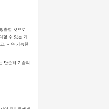
 창출할 것으로
여할 수 있는 기
고, 지속 가능한
는 단순히 기술의