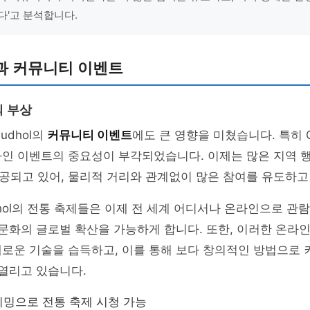
다'고 분석합니다.
과 커뮤니티 이벤트
 부상
udhol의
커뮤니티 이벤트
에도 큰 영향을 미쳤습니다. 특히 C
라인 이벤트의 중요성이 부각되었습니다. 이제는 많은 지역 
공되고 있어, 물리적 거리와 관계없이 많은 참여를 유도하고
dhol의 전통 축제들은 이제 전 세계 어디서나 온라인으로 관람
 문화의 글로벌 확산을 가능하게 합니다. 또한, 이러한 온라
새로운 기술을 습득하고, 이를 통해 보다 창의적인 방법으로
 열리고 있습니다.
밍으로 전통 축제 시청 가능