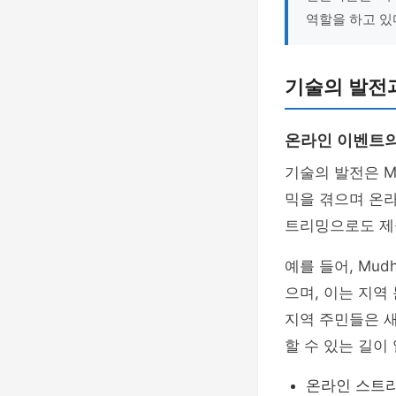
역할을 하고 있
기술의 발전
온라인 이벤트의
기술의 발전은 M
믹을 겪으며 온
트리밍으로도 제
예를 들어, Mu
으며, 이는 지역
지역 주민들은 
할 수 있는 길이
온라인 스트리