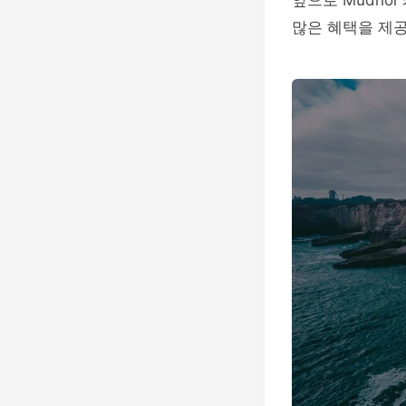
앞으로 Mudho
많은 혜택을 제공