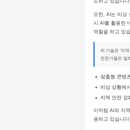
도하고 있습니다
또한, AI는 비
시 AI를 활용한
역할을 하고 있습
AI 기술은 '
전문가들은 말
맞춤형 콘텐츠
비상 상황에
지역 안전 강
이처럼 AI와 지
용하고 있습니다