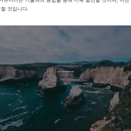
l 커뮤니티는 기술과의 융합을 통해 더욱 발전할 것이며, 이
할 것입니다.