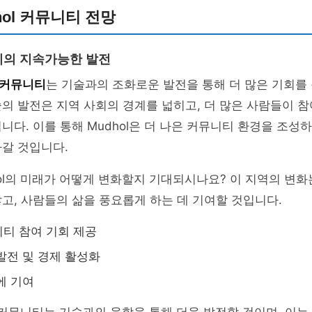
hol 커뮤니티 전망
티의 지속가능한 발전
l 커뮤니티
는 기술과의 조화로운 발전을 통해 더 많은 기회를
의 발전은 지역 사회의 경계를 넓히고, 더 많은 사람들이 참
니다. 이를 통해 Mudhol은 더 나은 커뮤니티 환경을 조성하
갈 것입니다.
ol의 미래가 어떻게 변화할지 기대되시나요? 이 지역의 변화
고, 사람들의 삶을 풍요롭게 하는 데 기여할 것입니다.
티 참여 기회 제공
발전 및 경제 활성화
에 기여