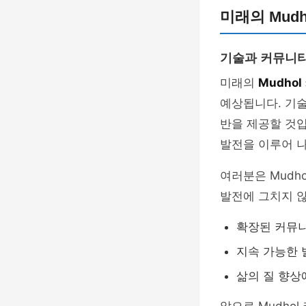
미래의 Mud
기술과 커뮤니
미래의
Mudho
예상됩니다. 기술
반을 제공할 것입
발전을 이루어 나
여러분은 Mudh
발전에 그치지 않
확장된 커뮤니
지속 가능한 
삶의 질 향상