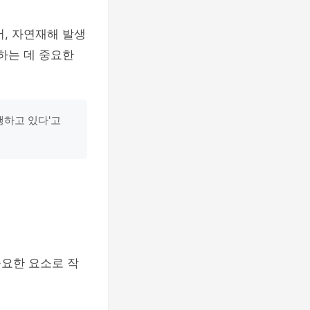
어, 자연재해 발생
화하는 데 중요한
행하고 있다'고
중요한 요소로 작