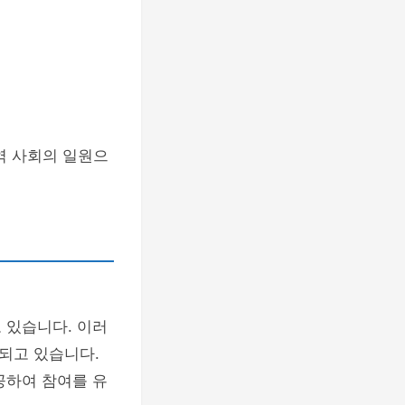
역 사회의 일원으
 있습니다. 이러
되고 있습니다.
공하여 참여를 유