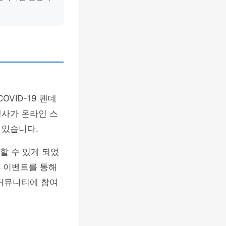
OVID-19 팬데
행사가 온라인 스
 있습니다.
할 수 있게 되었
인 이벤트를 통해
 커뮤니티에 참여