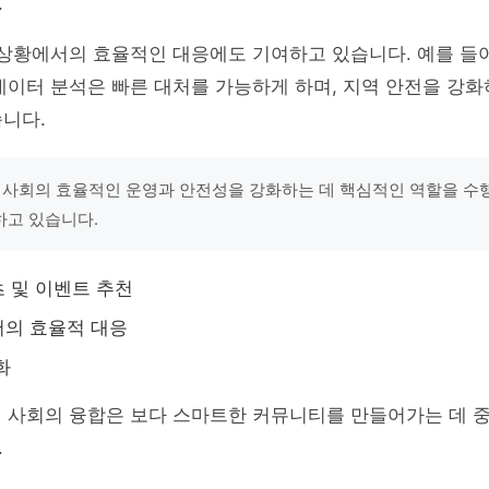
.
상 상황에서의 효율적인 대응에도 기여하고 있습니다. 예를 들
 데이터 분석은 빠른 대처를 가능하게 하며, 지역 안전을 강
니다.
지역 사회의 효율적인 운영과 안전성을 강화하는 데 핵심적인 역할을 수
하고 있습니다.
 및 이벤트 추천
서의 효율적 대응
화
역 사회의 융합은 보다 스마트한 커뮤니티를 만들어가는 데 
.