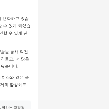
며 변화하고 있습
할 수 있게 되었습
인할 수 있게 된
랫폼
을 통해 의견
허물고, 더 많은
져왔습니다.
레이스와 같은 플
경제의 활성화로
활성화하는 긍정적