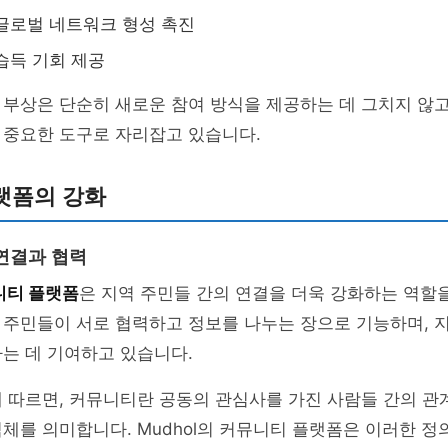
글로벌 네트워크 형성 촉진
습득 기회 제공
부상은 단순히 새로운 참여 방식을 제공하는 데 그치지 않고
 중요한 도구로 자리잡고 있습니다.
랫폼의 강화
연결과 협력
니티 플랫폼
은 지역 주민들 간의 연결을 더욱 강화하는 역할을
 주민들이 서로 협력하고 정보를 나누는 장으로 기능하며, 
는 데 기여하고 있습니다.
 따르면, 커뮤니티란 공동의 관심사를 가진 사람들 간의 관
체를 의미합니다. Mudhol의 커뮤니티 플랫폼은 이러한 정