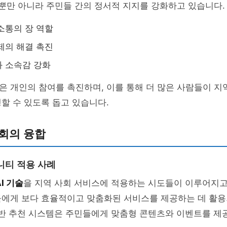
 뿐만 아니라 주민들 간의 정서적 지지를 강화하고 있습니다.
소통의 장 역할
제의 해결 촉진
 소속감 강화
 개인의 참여를 촉진하며, 이를 통해 더 많은 사람들이 지
할 수 있도록 돕고 있습니다.
사회의 융합
니티 적용 사례
AI 기술
을 지역 사회 서비스에 적용하는 시도들이 이루어지고
들에게 보다 효율적이고 맞춤화된 서비스를 제공하는 데 활용
 기반 추천 시스템은 주민들에게 맞춤형 콘텐츠와 이벤트를 제