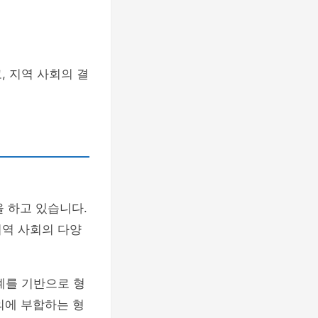
, 지역 사회의 결
 하고 있습니다.
지역 사회의 다양
계를 기반으로 형
의에 부합하는 형