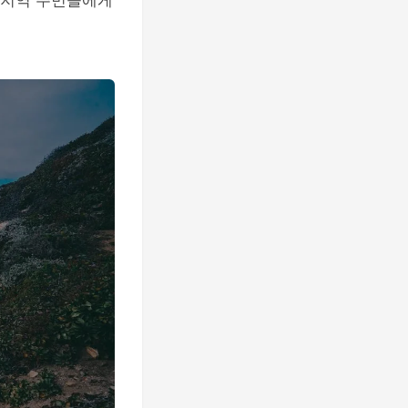
는 지역 주민들에게