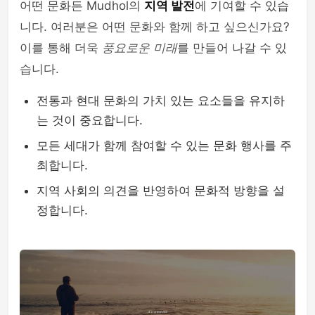
어떤 문화든 Mudhol의
지역 발전
에 기여할 수 있습
니다. 여러분은 어떤 문화와 함께 하고 싶으신가요?
이를 통해 더욱
풍요로운 미래
를 만들어 나갈 수 있
습니다.
전통과 현대 문화의 가치 있는 요소들을 유지하
는 것이 중요합니다.
모든 세대가 함께 참여할 수 있는 문화 행사를 주
최합니다.
지역 사회의 의견을 반영하여 문화적 방향을 설
정합니다.