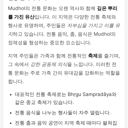
Mudhol의 전통 문화는 오랜 역사와 함께
깊은 뿌리
를 가진 유산
입니다. 이 지역은 다양한 전통 축제와
행사로 유명하며, 주민들은
자부심을 가지고 이를 유
지
하고 있습니다. 전통 음악, 춤, 음식은 Mudhol의
정체성을 형성하는 중요한 요소입니다.
지역 주민들은 가족과 함께 전통적인
축제
를 즐기며,
그 속에서
강한 공동체 의식
을 느낍니다. 이러한 전
통 문화는 주로 가족 간의 유대감을 강화하는 역할을
합니다.
대표적인 전통 축제로는 Bhṛgu Sampradāya와
같은 종교 축제가 있습니다.
전통 음식을 나누는 행사들이 자주 열립니다.
전통 춤과 음악 공연이 지역 축제 때마다 펼쳐집