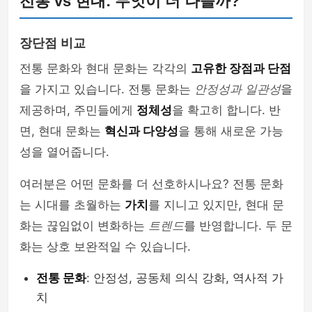
전통 vs 현대: 무엇이 더 나을까?
장단점 비교
전통 문화와 현대 문화는 각각의
고유한 장점과 단점
을 가지고 있습니다. 전통 문화는
안정성과 일관성
을
제공하며, 주민들에게
정체성
을 확고히 합니다. 반
면, 현대 문화는
혁신과 다양성
을 통해 새로운 가능
성을 열어줍니다.
여러분은 어떤 문화를 더 선호하시나요? 전통 문화
는 시대를 초월하는
가치
를 지니고 있지만, 현대 문
화는 끊임없이 변화하는
트렌드
를 반영합니다. 두 문
화는 상호 보완적일 수 있습니다.
전통 문화
: 안정성, 공동체 의식 강화, 역사적 가
치