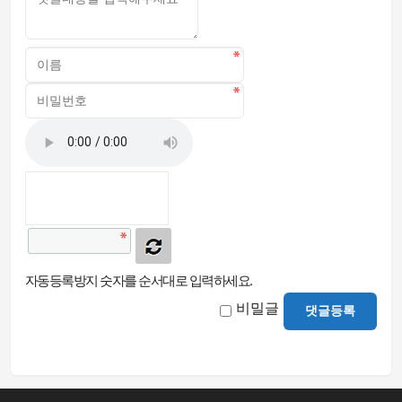
자동등록방지 숫자를 순서대로 입력하세요.
비밀글
댓글등록