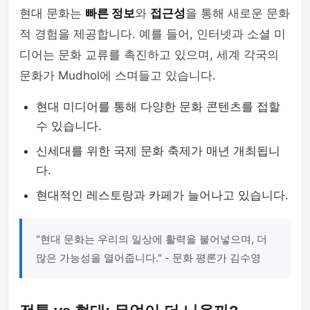
현대 문화는
빠른 정보
와
접근성
을 통해 새로운 문화
적 경험을 제공합니다. 예를 들어, 인터넷과 소셜 미
디어는 문화 교류를 촉진하고 있으며, 세계 각국의
문화가 Mudhol에 스며들고 있습니다.
현대 미디어를 통해 다양한 문화 콘텐츠를 접할
수 있습니다.
신세대를 위한 국제 문화 축제가 매년 개최됩니
다.
현대적인 레스토랑과 카페가 늘어나고 있습니다.
"현대 문화는 우리의 일상에 활력을 불어넣으며, 더
많은 가능성을 열어줍니다." - 문화 평론가 김수영