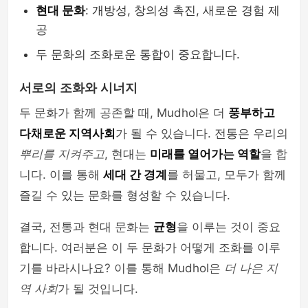
현대 문화
: 개방성, 창의성 촉진, 새로운 경험 제
공
두 문화의 조화로운 통합이 중요합니다.
서로의 조화와 시너지
두 문화가 함께 공존할 때, Mudhol은 더
풍부하고
다채로운 지역사회
가 될 수 있습니다. 전통은 우리의
뿌리를 지켜주고
, 현대는
미래를 열어가는 역할
을 합
니다. 이를 통해
세대 간 경계
를 허물고, 모두가 함께
즐길 수 있는 문화를 형성할 수 있습니다.
결국, 전통과 현대 문화는
균형
을 이루는 것이 중요
합니다. 여러분은 이 두 문화가 어떻게 조화를 이루
기를 바라시나요? 이를 통해 Mudhol은
더 나은 지
역 사회
가 될 것입니다.