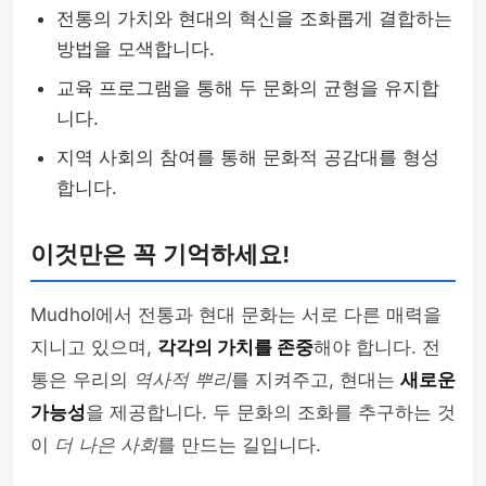
전통의 가치와 현대의 혁신을 조화롭게 결합하는
방법을 모색합니다.
교육 프로그램을 통해 두 문화의 균형을 유지합
니다.
지역 사회의 참여를 통해 문화적 공감대를 형성
합니다.
이것만은 꼭 기억하세요!
Mudhol에서 전통과 현대 문화는 서로 다른 매력을
지니고 있으며,
각각의 가치를 존중
해야 합니다. 전
통은 우리의
역사적 뿌리
를 지켜주고, 현대는
새로운
가능성
을 제공합니다. 두 문화의 조화를 추구하는 것
이
더 나은 사회
를 만드는 길입니다.