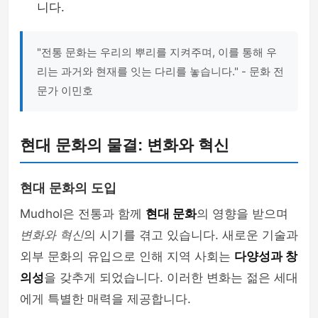
니다.
"전통 문화는 우리의 뿌리를 지켜주며, 이를 통해 우
리는 과거와 현재를 잇는 다리를 놓습니다." - 문화 전
문가 이민호
현대 문화의 물결: 변화와 혁신
현대 문화의 도입
Mudhol은 전통과 함께
현대 문화
의 영향을 받으며
변화와 혁신
의 시기를 겪고 있습니다. 새로운 기술과
외부 문화의 유입으로 인해 지역 사회는
다양성과 창
의성
을 갖추게 되었습니다. 이러한 변화는 젊은 세대
에게 특별한 매력을 제공합니다.