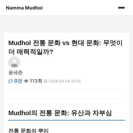
Namma Mudhol
홈
게시판
Mudhol 전통 문화 vs 현대 문화: 무엇이
더 매력적일까?
윤세준
0건
113회
2026.04.04 10:55
Mudhol의 전통 문화: 유산과 자부심
전통 문화의 뿌리