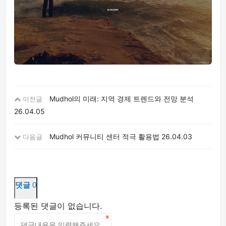
Mudhol의 미래: 지역 경제 트렌드와 전망 분석
이전글
26.04.05
Mudhol 커뮤니티 센터 적극 활용법
26.04.03
다음글
댓글
0
등록된 댓글이 없습니다.