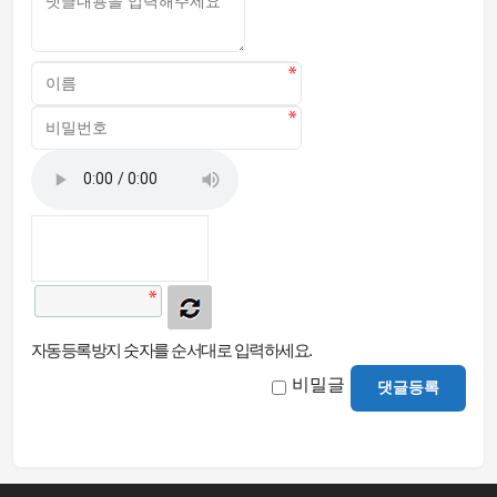
자동등록방지 숫자를 순서대로 입력하세요.
비밀글
댓글등록