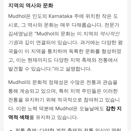
지역의 역사와 문화
Mudhol은 인도의 Karnataka 주에 위치한 작은 도
시로, 그 역사와 문화는 매우 다채롭습니다. 전문가
김세영님은 "Mudhol의 문화는 이 지역의
역사적인
기원
과 깊이 연결되어 있습니다. 과거에는 다양한 왕
국들이 이 지역을 통치하며 독특한 문화를 형성하였
고, 이는 현재까지도 다양한 지역 축제와 전통에서
발견할 수 있습니다."라고 설명합니다.
Mudhol의 문화적 정체성은 수많은 전통과 관습을
통해 계승되고 있으며, 특히 지역 주민들은 이러한
전통을 유지하기 위해 적극적으로 참여하고 있습니
다. 이런 노력 덕분에 Mudhol은 오늘날에도
강한 지
역적 색채
를 유지하고 있습니다.
전통 축제: 다양한 계절 축제와 전통 의식이 열립