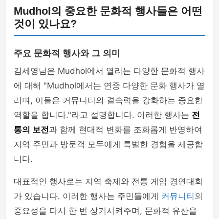
Mudhol의 중요한 문화적 행사들은 어떤
것이 있나요?
주요 문화적 행사와 그 의미
김세영님은 Mudhol에서 열리는 다양한 문화적 행사
에 대해 "Mudhol에서는 연중 다양한 문화 행사가 열
리며, 이들은 커뮤니티의 결속력을 강화하는 중요한
역할을 합니다."라고 설명합니다. 이러한 행사는
전
통의 보전
과 함께 현대적 변화를 조화롭게 반영하여
지역 주민과 방문객 모두에게 특별한 경험을 제공합
니다.
대표적인 행사로는 지역 축제와 전통 게임 경연대회
가 있습니다. 이러한 행사는 주민들에게
커뮤니티
의
중요성을 다시 한 번 상기시켜주며, 문화적 유산을