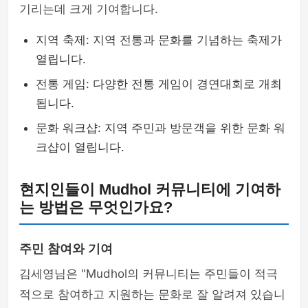
기리는데 크게 기여합니다.
지역 축제: 지역 전통과 문화를 기념하는 축제가
열립니다.
전통 게임: 다양한 전통 게임이 경연대회로 개최
됩니다.
문화 워크샵: 지역 주민과 방문객을 위한 문화 워
크샵이 열립니다.
현지인들이 Mudhol 커뮤니티에 기여하
는 방법은 무엇인가요?
주민 참여와 기여
김세영님은 "Mudhol의 커뮤니티는 주민들이 적극
적으로 참여하고 지원하는 문화로 잘 알려져 있습니