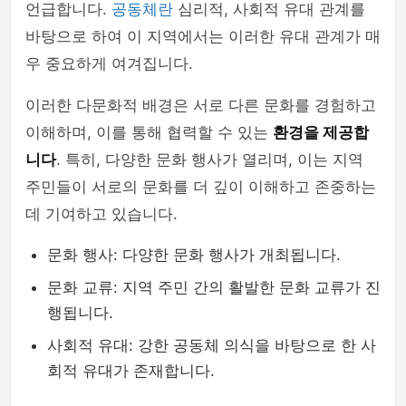
언급합니다.
공동체란
심리적, 사회적 유대 관계를
바탕으로 하여 이 지역에서는 이러한 유대 관계가 매
우 중요하게 여겨집니다.
이러한 다문화적 배경은 서로 다른 문화를 경험하고
이해하며, 이를 통해 협력할 수 있는
환경을 제공합
니다
. 특히, 다양한 문화 행사가 열리며, 이는 지역
주민들이 서로의 문화를 더 깊이 이해하고 존중하는
데 기여하고 있습니다.
문화 행사: 다양한 문화 행사가 개최됩니다.
문화 교류: 지역 주민 간의 활발한 문화 교류가 진
행됩니다.
사회적 유대: 강한 공동체 의식을 바탕으로 한 사
회적 유대가 존재합니다.