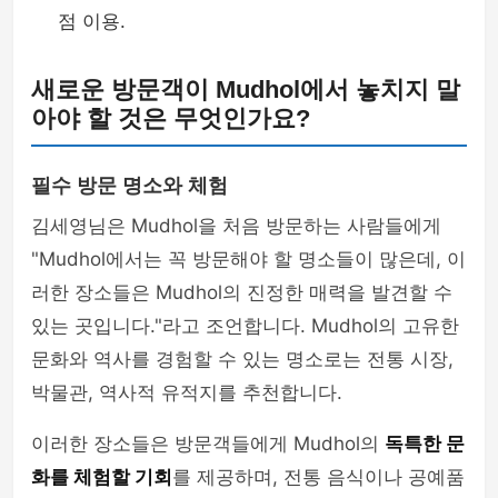
점 이용.
새로운 방문객이 Mudhol에서 놓치지 말
아야 할 것은 무엇인가요?
필수 방문 명소와 체험
김세영님은 Mudhol을 처음 방문하는 사람들에게
"Mudhol에서는 꼭 방문해야 할 명소들이 많은데, 이
러한 장소들은 Mudhol의 진정한 매력을 발견할 수
있는 곳입니다."라고 조언합니다. Mudhol의 고유한
문화와 역사를 경험할 수 있는 명소로는 전통 시장,
박물관, 역사적 유적지를 추천합니다.
이러한 장소들은 방문객들에게 Mudhol의
독특한 문
화를 체험할 기회
를 제공하며, 전통 음식이나 공예품