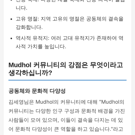
니다.
고유 명절: 지역 고유의 명절은 공동체의 결속을
강화합니다.
역사적 유적지: 여러 고대 유적지가 존재하여 역
사적 가치를 높입니다.
Mudhol 커뮤니티의 강점은 무엇이라고
생각하십니까?
공동체와 문화적 다양성
김세영님은 Mudhol의 커뮤니티에 대해 "Mudhol의
커뮤니티는 다양한 인구 구성과 문화적 배경을 가진
사람들이 모여 있으며, 이들이 결속을 다지는 데 있
어 문화적 다양성이 큰 역할을 하고 있습니다."라고