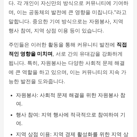
다. 각 개인이 자신만의 방식으로 커뮤니티에 기여하
며, 이는 공동체의 발전에 큰 영향을 미칩니다."라고
말합니다. 중요한 기여 방식으로는 자원봉사, 지역
행사 참여, 지역 상점 이용 등이 있습니다.
주민들은 이러한 활동을 통해 커뮤니티 발전에
직접
적인 영향을 미치며
, 서로 간의 유대감을 강화하게
됩니다. 특히, 자원봉사는 다양한 사회적 문제 해결
에 큰 역할을 하고 있으며, 이는 커뮤니티의 지속 가
능한 발전을 도와줍니다.
자원봉사: 사회적 문제 해결을 위한 자원봉사 참
여.
행사 참여: 지역 행사에 적극적으로 참여하여 기
여.
지역 상점 이용: 지역 경제 활성화를 위한 지역 상