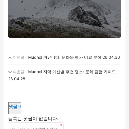
Mudhol 커뮤니티: 문화와 행사 비교 분석
26.04.30
이전글
Mudhol 지역 예산별 추천 명소: 문화 탐험 가이드
다음글
26.04.28
댓글
0
등록된 댓글이 없습니다.