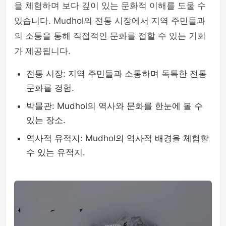
을 체험하며 보다 깊이 있는 문화적 이해를 도울 수
있습니다. Mudhol의 전통 시장에서 지역 주민들과
의 소통을 통해 직접적인 문화를 접할 수 있는 기회
가 제공됩니다.
전통 시장: 지역 주민들과 소통하며 독특한 전통
문화를 경험.
박물관: Mudhol의 역사와 문화를 한눈에 볼 수
있는 장소.
역사적 유적지: Mudhol의 역사적 배경을 체험할
수 있는 유적지.