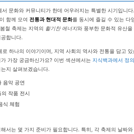
l에서 문화와 커뮤니티가 한데 어우러지는 특별한 시기입니다.
이 함께 모여
전통과 현대적 문화
를 동시에 즐길 수 있는 다
의 봄철 축제는 지역의
활기찬 에너지
와 풍부한 문화적 유산을
제공합니다.
체로 하나의 이야기이며, 지역 사회의 역사와 전통을 담고 있
제가 가장 궁금하신가요? 이번 섹션에서는
지식백과에서 정
되는지 살펴보겠습니다.
 음악 공연
의 작품 전시
음식 체험
해서는 몇 가지 준비가 필요합니다. 특히, 각 축제의 날짜와