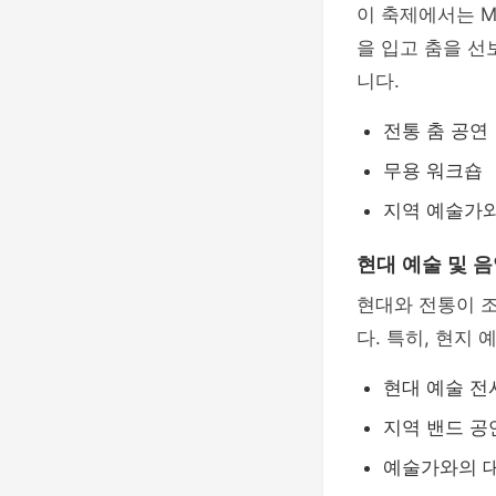
이 축제에서는 M
을 입고 춤을 선
니다.
전통 춤 공연
무용 워크숍
지역 예술가
현대 예술 및 음
현대와 전통이 조
다. 특히, 현지
현대 예술 전
지역 밴드 공
예술가와의 