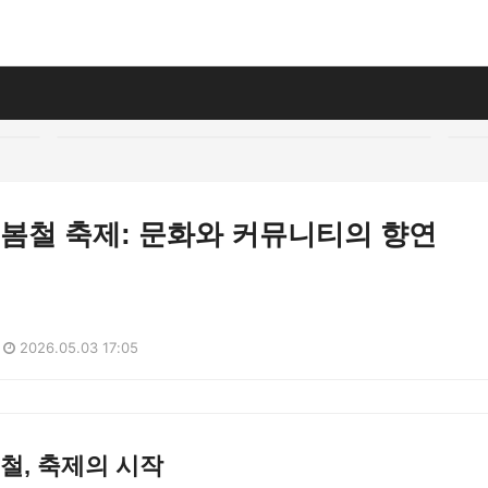
의 봄철 축제: 문화와 커뮤니티의 향연
2026.05.03 17:05
봄철, 축제의 시작