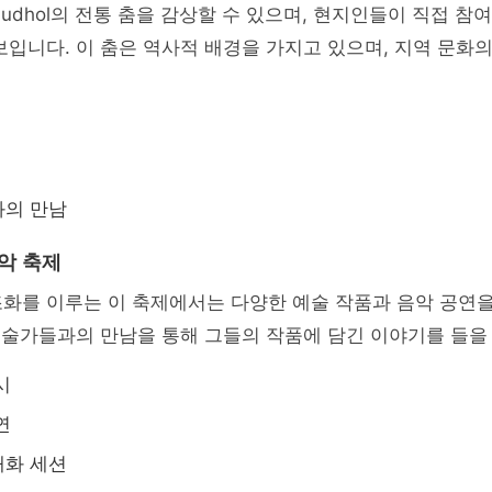
udhol의 전통 춤을 감상할 수 있으며, 현지인들이 직접 참
보입니다. 이 춤은 역사적 배경을 가지고 있으며, 지역 문화
와의 만남
악 축제
화를 이루는 이 축제에서는 다양한 예술 작품과 음악 공연을
 예술가들과의 만남을 통해 그들의 작품에 담긴 이야기를 들을
시
연
대화 세션