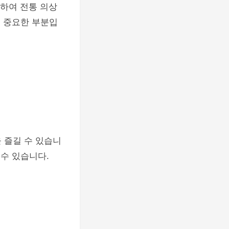
여하여 전통 의상
의 중요한 부분입
 즐길 수 있습니
 수 있습니다.