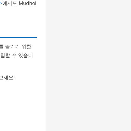
스
에서도 Mudhol
제를 즐기기 위한
경험할 수 있습니
보세요!