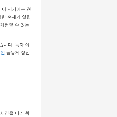
 이 시기에는 현
양한 축제가 열립
 체험할 수 있는
습니다. 독자 여
의된
공동체 정신
 시간을 미리 확