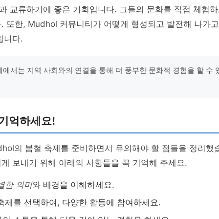
과 교류하기에 좋은 기회입니다. 그들의 문화를 직접 체험하
. 또한, Mudhol 커뮤니티가 어떻게 형성되고 발전해 나가
됩니다.
축제에서는 지역 사회와의 연결을 통해 더 풍부한 문화적 경험을 할 수 있
 기억하세요!
dhol의 봄철 축제를 준비하면서 유의해야 할 점들을 정리했
게 보내기 위해 아래의 사항들을 꼭 기억해 주세요.
별한 의미
와 배경을 이해하세요.
축제를 선택하여, 다양한 활동에 참여하세요.