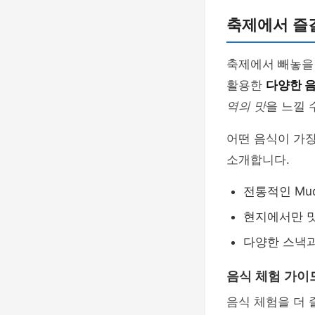
축제에서 즐길
축제에서 빼놓을 
활용한
다양한 
역의 맛
을 느낄 
어떤 음식이 가
소개합니다.
전통적인 Mud
현지에서만 맛
다양한 스낵
음식 체험 가이
음식 체험을 더 