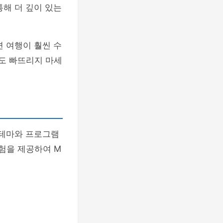
해 더 깊이 있는
 여행이 훨씬 수
보도 빠뜨리지 마세
 테마와 프로그램
험을 제공하여 M