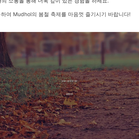
의 소통을 통해 더욱 깊이 있는 경험을 하세요.
하여 Mudhol의 봄철 축제를 마음껏 즐기시기 바랍니다!