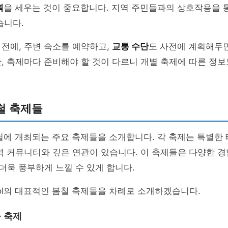
획
을 세우는 것이 중요합니다. 지역 주민들과의 상호작용을 통
습니다.
전에, 주변 숙소를 예약하고,
교통 수단
도 사전에 계획해두면
, 축제마다 준비해야 할 것이 다르니 개별 축제에 따른 정
철 축제들
봄철에 개최되는 주요 축제들을 소개합니다. 각 축제는 특별한
역 커뮤니티와 깊은 연관이 있습니다. 이 축제들은 다양한 경
를 더욱 풍부하게 느낄 수 있게 합니다.
ol의 대표적인 봄철 축제들을 차례로 소개하겠습니다.
춤 축제