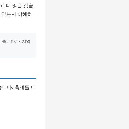
고 더 많은 것을
고 있는지 이해하
습니다." - 지역
습니다. 축제를 더