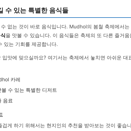
 수 있는 특별한 음식들
수 없는 것이 바로 음식입니다. Mudhol의 봄철 축제에서
음식
을 맛볼 수 있습니다. 이 음식들은 축제의 또 다른 즐거
수 있는 기회를 제공합니다.
장 입맛에 맞으실까요? 여기서는 축제에서 놓치면 아쉬운 대
hol 카레
볼 수 있는 특별한 디저트
과 음료
드
즐겁게 하기 위해서는 현지인의 추천을 받아보는 것이 좋습니