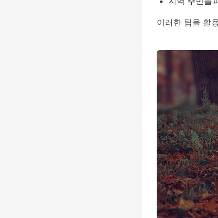
지역 주민들과
이러한 팁을 활용