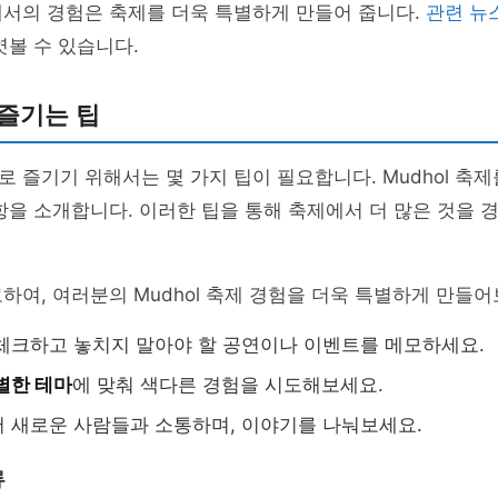
에서의 경험은 축제를 더욱 특별하게 만들어 줍니다.
관련 뉴
엿볼 수 있습니다.
즐기는 팁
 즐기기 위해서는 몇 가지 팁이 필요합니다. Mudhol 축
항을 소개합니다. 이러한 팁을 통해 축제에서 더 많은 것을 
하여, 여러분의 Mudhol 축제 경험을 더욱 특별하게 만들어
체크하고 놓치지 말아야 할 공연이나 이벤트를 메모하세요.
별한 테마
에 맞춰 색다른 경험을 시도해보세요.
 새로운 사람들과 소통하며, 이야기를 나눠보세요.
류